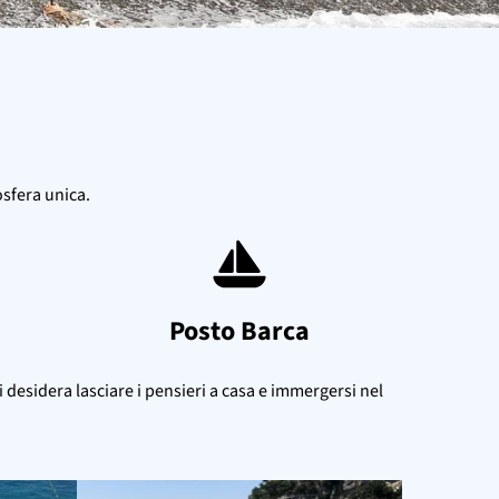
osfera unica.
Posto Barca
i desidera lasciare i pensieri a casa e immergersi nel