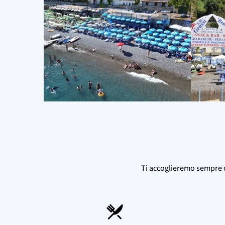
Ti accoglieremo sempre co