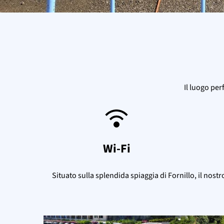
Il luogo per
Wi-Fi
Situato sulla splendida spiaggia di Fornillo, il nost