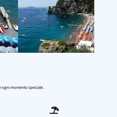
nde ogni momento speciale.