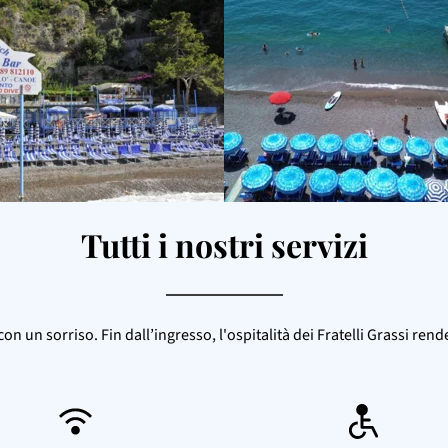
Tutti i nostri servizi
n un sorriso. Fin dall’ingresso, l'ospitalità dei Fratelli Grassi re